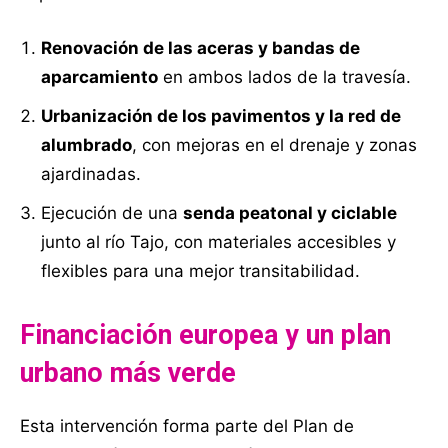
Renovación de las aceras y bandas de
aparcamiento
en ambos lados de la travesía.
Urbanización de los pavimentos y la red de
alumbrado
, con mejoras en el drenaje y zonas
ajardinadas.
Ejecución de una
senda peatonal y ciclable
junto al río Tajo, con materiales accesibles y
flexibles para una mejor transitabilidad.
Financiación europea y un plan
urbano más verde
Esta intervención forma parte del Plan de