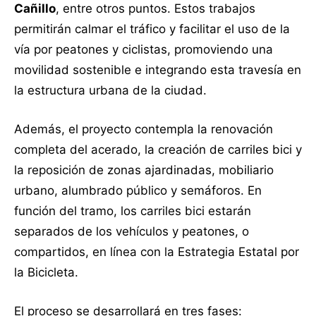
Cañillo
, entre otros puntos. Estos trabajos
permitirán calmar el tráfico y facilitar el uso de la
vía por peatones y ciclistas, promoviendo una
movilidad sostenible e integrando esta travesía en
la estructura urbana de la ciudad.
Además, el proyecto contempla la renovación
completa del acerado, la creación de carriles bici y
la reposición de zonas ajardinadas, mobiliario
urbano, alumbrado público y semáforos. En
función del tramo, los carriles bici estarán
separados de los vehículos y peatones, o
compartidos, en línea con la Estrategia Estatal por
la Bicicleta.
El proceso se desarrollará en tres fases: