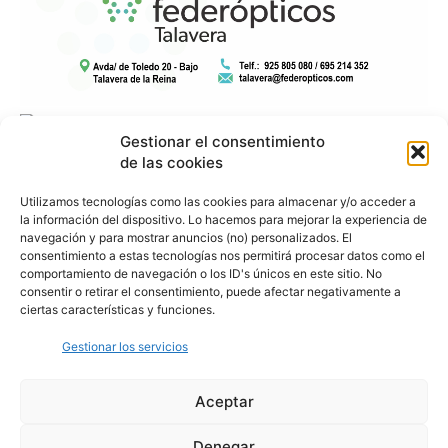
Gestionar el consentimiento
de las cookies
Utilizamos tecnologías como las cookies para almacenar y/o acceder a
la información del dispositivo. Lo hacemos para mejorar la experiencia de
navegación y para mostrar anuncios (no) personalizados. El
consentimiento a estas tecnologías nos permitirá procesar datos como el
comportamiento de navegación o los ID's únicos en este sitio. No
consentir o retirar el consentimiento, puede afectar negativamente a
ciertas características y funciones.
Gestionar los servicios
Aceptar
Denegar