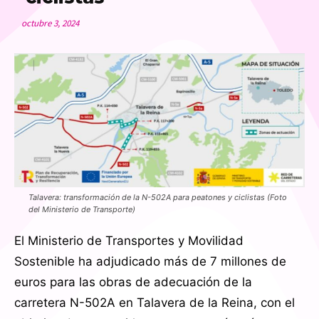
octubre 3, 2024
Talavera: transformación de la N-502A para peatones y ciclistas (Foto
del Ministerio de Transporte)
El Ministerio de Transportes y Movilidad
Sostenible ha adjudicado más de 7 millones de
euros para las obras de adecuación de la
carretera N-502A en Talavera de la Reina, con el