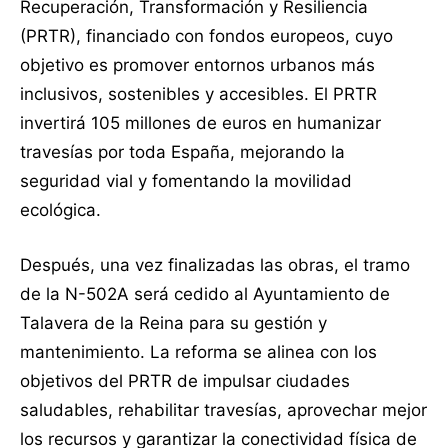
Recuperación, Transformación y Resiliencia
(PRTR), financiado con fondos europeos, cuyo
objetivo es promover entornos urbanos más
inclusivos, sostenibles y accesibles. El PRTR
invertirá 105 millones de euros en humanizar
travesías por toda España, mejorando la
seguridad vial y fomentando la movilidad
ecológica.
Después, una vez finalizadas las obras, el tramo
de la N-502A será cedido al Ayuntamiento de
Talavera de la Reina para su gestión y
mantenimiento. La reforma se alinea con los
objetivos del PRTR de impulsar ciudades
saludables, rehabilitar travesías, aprovechar mejor
los recursos y garantizar la conectividad física de