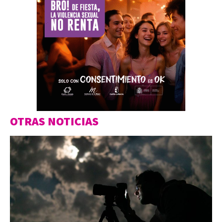
OTRAS NOTICIAS