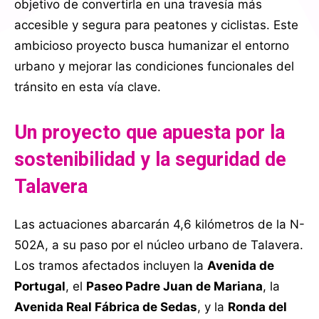
objetivo de convertirla en una travesía más
accesible y segura para peatones y ciclistas. Este
ambicioso proyecto busca humanizar el entorno
urbano y mejorar las condiciones funcionales del
tránsito en esta vía clave.
Un proyecto que apuesta por la
sostenibilidad y la seguridad de
Talavera
Las actuaciones abarcarán 4,6 kilómetros de la N-
502A, a su paso por el núcleo urbano de Talavera.
Los tramos afectados incluyen la
Avenida de
Portugal
, el
Paseo Padre Juan de Mariana
, la
Avenida Real Fábrica de Sedas
, y la
Ronda del