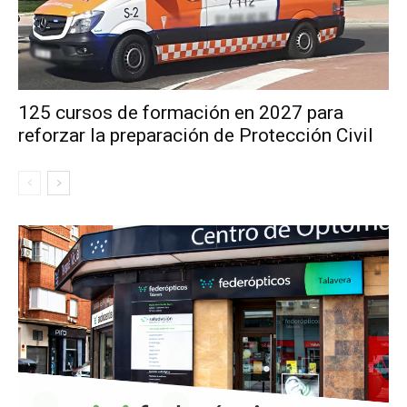
125 cursos de formación en 2027 para
reforzar la preparación de Protección Civil