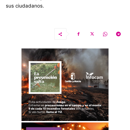
sus ciudadanos.