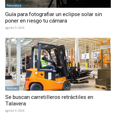
Naturaleza
Guía para fotografiar un eclipse solar sin
poner en riesgo tu cámara
agosto 9, 2026
Noticias
Se buscan carretilleros retráctiles en
Talavera
agosto 9, 2026