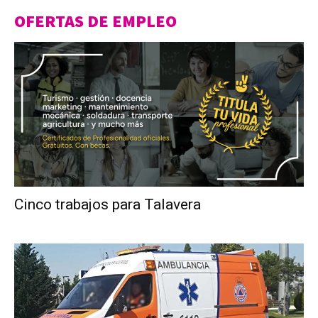
OFERTAS DE EMPLEO
Cinco trabajos para Talavera