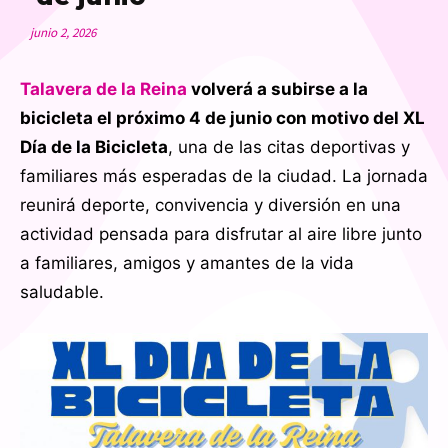
junio 2, 2026
Talavera de la Reina
volverá a subirse a la
bicicleta el próximo 4 de junio con motivo del XL
Día de la Bicicleta
, una de las citas deportivas y
familiares más esperadas de la ciudad. La jornada
reunirá deporte, convivencia y diversión en una
actividad pensada para disfrutar al aire libre junto
a familiares, amigos y amantes de la vida
saludable.