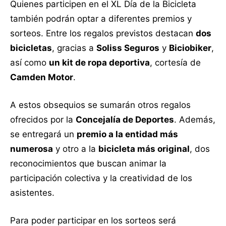
Quienes participen en el XL Día de la Bicicleta
también podrán optar a diferentes premios y
sorteos. Entre los regalos previstos destacan
dos
bicicletas
, gracias a
Soliss Seguros
y
Biciobiker
,
así como
un kit de ropa deportiva
, cortesía de
Camden Motor
.
A estos obsequios se sumarán otros regalos
ofrecidos por la
Concejalía de Deportes
. Además,
se entregará un
premio a la entidad más
numerosa
y otro a la
bicicleta más original
, dos
reconocimientos que buscan animar la
participación colectiva y la creatividad de los
asistentes.
Para poder participar en los sorteos será