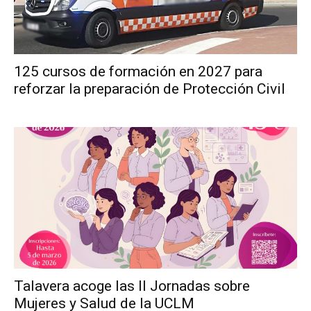
125 cursos de formación en 2027 para
reforzar la preparación de Protección Civil
Talavera acoge las II Jornadas sobre
Mujeres y Salud de la UCLM