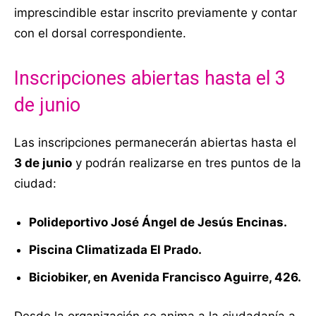
imprescindible estar inscrito previamente y contar
con el dorsal correspondiente.
Inscripciones abiertas hasta el 3
de junio
Las inscripciones permanecerán abiertas hasta el
3 de junio
y podrán realizarse en tres puntos de la
ciudad:
Polideportivo José Ángel de Jesús Encinas.
Piscina Climatizada El Prado.
Biciobiker, en Avenida Francisco Aguirre, 426.
Desde la organización se anima a la ciudadanía a