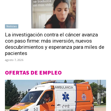
Noticias
La investigación contra el cáncer avanza
con paso firme: más inversión, nuevos
descubrimientos y esperanza para miles de
pacientes
agosto 7, 2026
OFERTAS DE EMPLEO