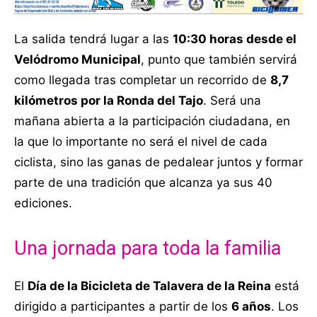
La salida tendrá lugar a las
10:30 horas desde el
Velódromo Municipal
, punto que también servirá
como llegada tras completar un recorrido de
8,7
kilómetros por la Ronda del Tajo
. Será una
mañana abierta a la participación ciudadana, en
la que lo importante no será el nivel de cada
ciclista, sino las ganas de pedalear juntos y formar
parte de una tradición que alcanza ya sus 40
ediciones.
Una jornada para toda la familia
El
Día de la Bicicleta de Talavera de la Reina
está
dirigido a participantes a partir de los
6 años
. Los