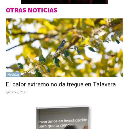
OTRAS NOTICIAS
Noticias
El calor extremo no da tregua en Talavera
agosto 7, 2026