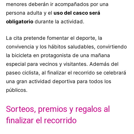
menores deberán ir acompañados por una
persona adulta y el
uso del casco será
obligatorio
durante la actividad.
La cita pretende fomentar el deporte, la
convivencia y los hábitos saludables, convirtiendo
la bicicleta en protagonista de una mañana
especial para vecinos y visitantes. Además del
paseo ciclista, al finalizar el recorrido se celebrará
una gran actividad deportiva para todos los
públicos.
Sorteos, premios y regalos al
finalizar el recorrido