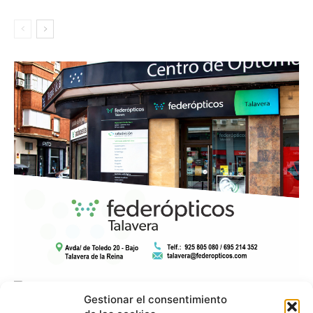
Gestionar el consentimiento