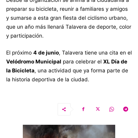
preparar su bicicleta, reunir a familiares y amigos
y sumarse a esta gran fiesta del ciclismo urbano,
que un año más llenará Talavera de deporte, color
y participación.
El próximo
4 de junio
, Talavera tiene una cita en el
Velódromo Municipal
para celebrar el
XL Día de
la Bicicleta
, una actividad que ya forma parte de
la historia deportiva de la ciudad.