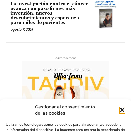
La investigación contra el cáncer
avanza con paso firme: más
inversión, nuevos
descubrimientos y esperanza
para miles de pacientes
agosto 7, 2026
- Advertisement -
Gestionar el consentimiento
de las cookies
Utilizamos tecnologías como las cookies para almacenar y/o acceder a
la información del dispositivo. Lo hacemos para mejorar la experiencia de