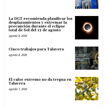
La DGT recomienda planificar los
desplazamientos y extremar la
precaución durante el eclipse
total de Sol del 12 de agosto
agosto 8, 2026
Cinco trabajos para Talavera
agosto 8, 2026
El calor extremo no da tregua en
Talavera
agosto 7, 2026