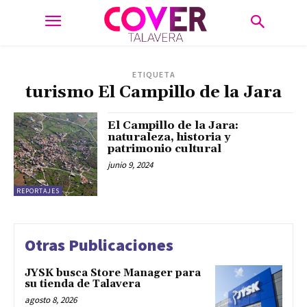
ETIQUETA
turismo El Campillo de la Jara
El Campillo de la Jara:
naturaleza, historia y
patrimonio cultural
junio 9, 2024
REPORTAJES
Otras Publicaciones
JYSK busca Store Manager para
su tienda de Talavera
agosto 8, 2026