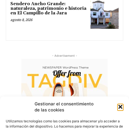
Sendero Ancho Grande:
naturaleza, patrimonio e historia
en El Campillo de la Jara
agosto 8, 2026
- Advertisement -
Gestionar el consentimiento
de las cookies
Utilizamos tecnologías como las cookies para almacenar y/o acceder a
la información del dispositivo. Lo hacemos para mejorar la experiencia de