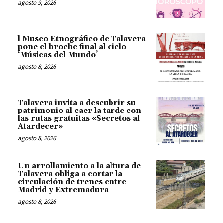
agosto 9, 2026
l Museo Etnográfico de Talavera
pone el broche final al ciclo
‘Músicas del Mundo’
agosto 8, 2026
Talavera invita a descubrir su
patrimonio al caer la tarde con
las rutas gratuitas «Secretos al
Atardecer»
agosto 8, 2026
Un arrollamiento a la altura de
Talavera obliga a cortar la
circulación de trenes entre
Madrid y Extremadura
agosto 8, 2026