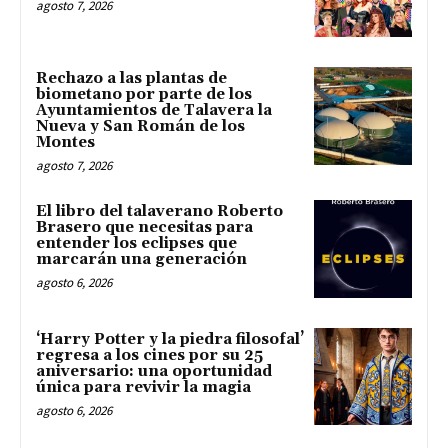
agosto 7, 2026
Rechazo a las plantas de
biometano por parte de los
Ayuntamientos de Talavera la
Nueva y San Román de los
Montes
agosto 7, 2026
El libro del talaverano Roberto
Brasero que necesitas para
entender los eclipses que
marcarán una generación
agosto 6, 2026
‘Harry Potter y la piedra filosofal’
regresa a los cines por su 25
aniversario: una oportunidad
única para revivir la magia
agosto 6, 2026