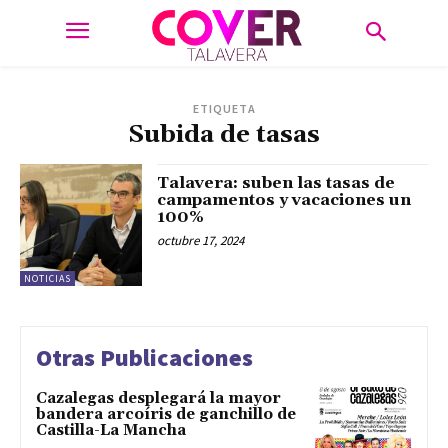
ETIQUETA
Subida de tasas
Talavera: suben las tasas de
campamentos y vacaciones un
100%
octubre 17, 2024
NOTICIAS
Otras Publicaciones
Cazalegas desplegará la mayor
bandera arcoíris de ganchillo de
Castilla-La Mancha