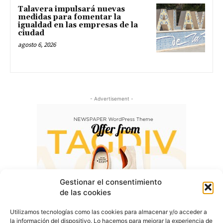
Talavera impulsará nuevas
medidas para fomentar la
igualdad en las empresas de la
ciudad
agosto 6, 2026
- Advertisement -
Gestionar el consentimiento
de las cookies
Utilizamos tecnologías como las cookies para almacenar y/o acceder a
la información del dispositivo. Lo hacemos para mejorar la experiencia de