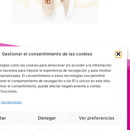
Gestionar el consentimiento de las cookies
logías como las cookies para almacenar y/o acceder a la información
 Lo hacemos para mejorar la experiencia de navegación y para mostrar
rsonalizados. El consentimiento a estas tecnologías nos permitirá
omo el comportamiento de navegación o los ID's únicos en este sitio.
etirar el consentimiento, puede afectar negativamente a ciertas
 funciones.
 los servicios
tar
Denegar
Ver preferencias