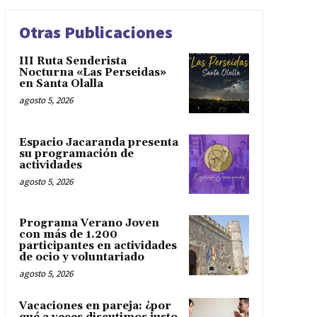
Otras Publicaciones
III Ruta Senderista
Nocturna «Las Perseidas»
en Santa Olalla
agosto 5, 2026
Espacio Jacaranda presenta
su programación de
actividades
agosto 5, 2026
Programa Verano Joven
con más de 1.200
participantes en actividades
de ocio y voluntariado
agosto 5, 2026
Vacaciones en pareja: ¿por