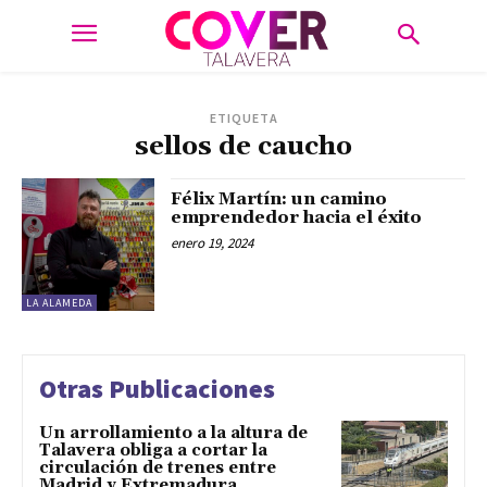
ETIQUETA
sellos de caucho
Félix Martín: un camino
emprendedor hacia el éxito
enero 19, 2024
LA ALAMEDA
Otras Publicaciones
Un arrollamiento a la altura de
Talavera obliga a cortar la
circulación de trenes entre
Madrid y Extremadura