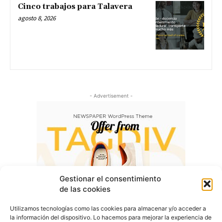
Cinco trabajos para Talavera
agosto 8, 2026
- Advertisement -
Gestionar el consentimiento
de las cookies
Utilizamos tecnologías como las cookies para almacenar y/o acceder a
la información del dispositivo. Lo hacemos para mejorar la experiencia de