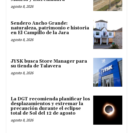
agosto 8, 2026
Sendero Ancho Grande:
naturaleza, patrimonio e historia
en El Campillo de la Jara
agosto 8, 2026
JYSK busca Store Manager para
su tienda de Talavera
agosto 8, 2026
La DGT recomienda planificar los
desplazamientos y extremar la
precaución durante el eclipse
total de Sol del 12 de agosto
agosto 8, 2026