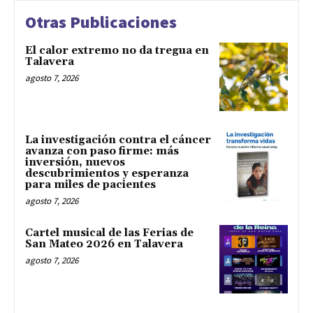
Otras Publicaciones
El calor extremo no da tregua en
Talavera
agosto 7, 2026
La investigación contra el cáncer
avanza con paso firme: más
inversión, nuevos
descubrimientos y esperanza
para miles de pacientes
agosto 7, 2026
Cartel musical de las Ferias de
San Mateo 2026 en Talavera
agosto 7, 2026