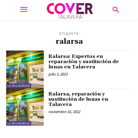
ETIQUETA
ralarsa
Ralarsa: Expertos en
reparación y sustitución de
lunas en Talavera
julio 3, 2023
LA MILAGROSA
Ralarsa, reparación y
sustitución de lunas en
Talavera
noviembre 16, 2022
LA MILAGROSA