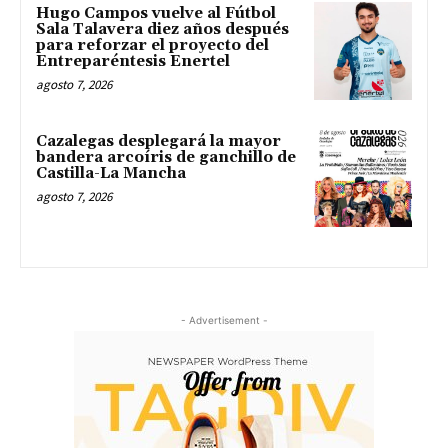
Hugo Campos vuelve al Fútbol
Sala Talavera diez años después
para reforzar el proyecto del
Entreparéntesis Enertel
agosto 7, 2026
Cazalegas desplegará la mayor
bandera arcoíris de ganchillo de
Castilla-La Mancha
agosto 7, 2026
- Advertisement -