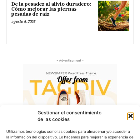
De la pesadez al alivio duradero:
Cómo mejorar las piernas
pesadas de raíz
agosto 5, 2026
- Advertisement -
Gestionar el consentimiento
de las cookies
Utilizamos tecnologías como las cookies para almacenar y/o acceder a
la información del dispositivo. Lo hacemos para mejorar la experiencia de