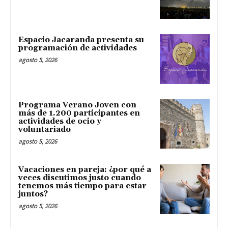
Espacio Jacaranda presenta su
programación de actividades
agosto 5, 2026
Programa Verano Joven con
más de 1.200 participantes en
actividades de ocio y
voluntariado
agosto 5, 2026
Vacaciones en pareja: ¿por qué a
veces discutimos justo cuando
tenemos más tiempo para estar
juntos?
agosto 5, 2026