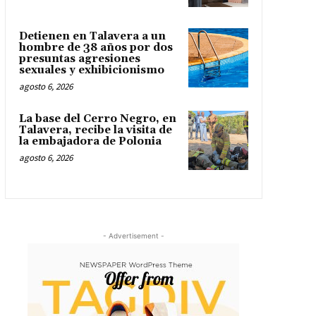
Detienen en Talavera a un
hombre de 38 años por dos
presuntas agresiones
sexuales y exhibicionismo
agosto 6, 2026
La base del Cerro Negro, en
Talavera, recibe la visita de
la embajadora de Polonia
agosto 6, 2026
- Advertisement -