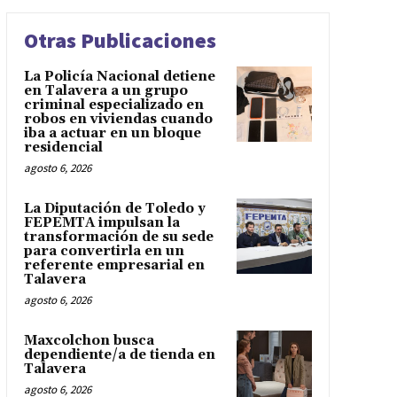
Otras Publicaciones
La Policía Nacional detiene
en Talavera a un grupo
criminal especializado en
robos en viviendas cuando
iba a actuar en un bloque
residencial
agosto 6, 2026
La Diputación de Toledo y
FEPEMTA impulsan la
transformación de su sede
para convertirla en un
referente empresarial en
Talavera
agosto 6, 2026
Maxcolchon busca
dependiente/a de tienda en
Talavera
agosto 6, 2026