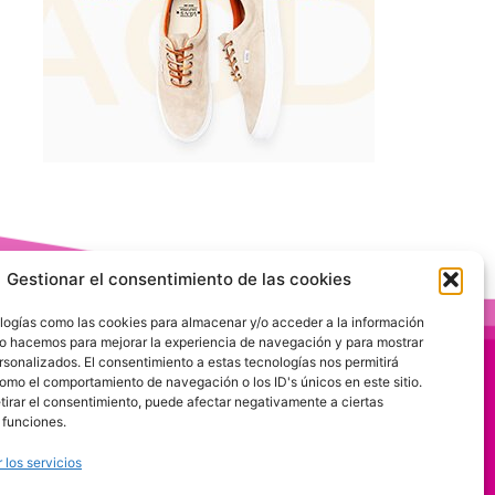
Gestionar el consentimiento de las cookies
logías como las cookies para almacenar y/o acceder a la información
 Lo hacemos para mejorar la experiencia de navegación y para mostrar
rsonalizados. El consentimiento a estas tecnologías nos permitirá
omo el comportamiento de navegación o los ID's únicos en este sitio.
etirar el consentimiento, puede afectar negativamente a ciertas
 funciones.
 los servicios