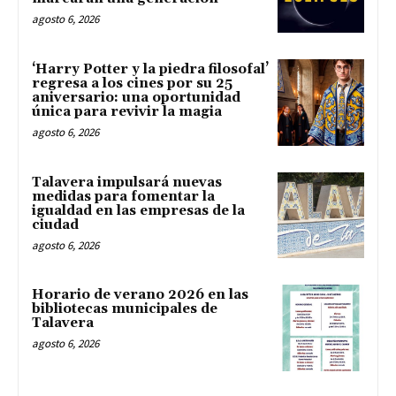
agosto 6, 2026
‘Harry Potter y la piedra filosofal’
regresa a los cines por su 25
aniversario: una oportunidad
única para revivir la magia
agosto 6, 2026
Talavera impulsará nuevas
medidas para fomentar la
igualdad en las empresas de la
ciudad
agosto 6, 2026
Horario de verano 2026 en las
bibliotecas municipales de
Talavera
agosto 6, 2026