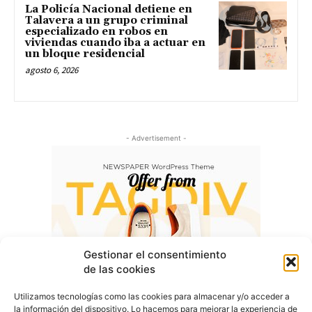
La Policía Nacional detiene en
Talavera a un grupo criminal
especializado en robos en
viviendas cuando iba a actuar en
un bloque residencial
agosto 6, 2026
- Advertisement -
Gestionar el consentimiento
de las cookies
Utilizamos tecnologías como las cookies para almacenar y/o acceder a
la información del dispositivo. Lo hacemos para mejorar la experiencia de