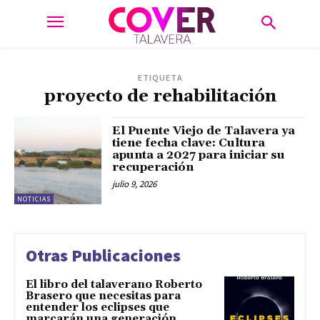
ETIQUETA
proyecto de rehabilitación
El Puente Viejo de Talavera ya
tiene fecha clave: Cultura
apunta a 2027 para iniciar su
recuperación
julio 9, 2026
NOTICIAS
Otras Publicaciones
El libro del talaverano Roberto
Brasero que necesitas para
entender los eclipses que
marcarán una generación