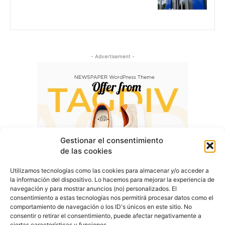
- Advertisement -
Gestionar el consentimiento
de las cookies
Utilizamos tecnologías como las cookies para almacenar y/o acceder a
la información del dispositivo. Lo hacemos para mejorar la experiencia de
navegación y para mostrar anuncios (no) personalizados. El
consentimiento a estas tecnologías nos permitirá procesar datos como el
comportamiento de navegación o los ID's únicos en este sitio. No
consentir o retirar el consentimiento, puede afectar negativamente a
ciertas características y funciones.