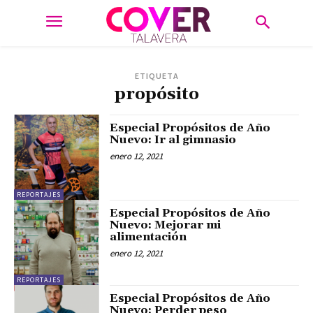
ETIQUETA
propósito
Especial Propósitos de Año
Nuevo: Ir al gimnasio
enero 12, 2021
REPORTAJES
Especial Propósitos de Año
Nuevo: Mejorar mi
alimentación
enero 12, 2021
REPORTAJES
Especial Propósitos de Año
Nuevo: Perder peso