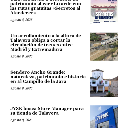
patrimonio al caer la tarde con
las rutas gratuitas «Secretos al
Atardecer»
agosto 8, 2026
Un arrollamiento a la altura de
Talavera obliga a cortar la
circulación de trenes entre
Madrid y Extremadura
agosto 8, 2026
Sendero Ancho Grande:
naturaleza, patrimonio e historia
en El Campillo de la Jara
agosto 8, 2026
JYSK busca Store Manager para
su tienda de Talavera
agosto 8, 2026