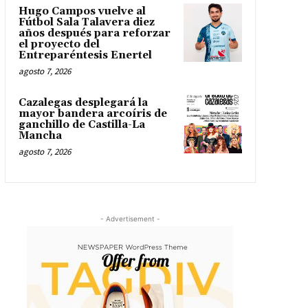
Hugo Campos vuelve al
Fútbol Sala Talavera diez
años después para reforzar
el proyecto del
Entreparéntesis Enertel
agosto 7, 2026
Cazalegas desplegará la
mayor bandera arcoíris de
ganchillo de Castilla-La
Mancha
agosto 7, 2026
- Advertisement -