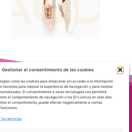
Gestionar el consentimiento de las cookies
logías como las cookies para almacenar y/o acceder a la información
 Lo hacemos para mejorar la experiencia de navegación y para mostrar
rsonalizados. El consentimiento a estas tecnologías nos permitirá
omo el comportamiento de navegación o los ID's únicos en este sitio.
etirar el consentimiento, puede afectar negativamente a ciertas
 funciones.
 los servicios