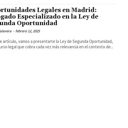
rtunidades Legales en Madrid:
gado Especializado en la Ley de
unda Oportunidad
alavera
-
febrero 12, 2025
e artículo, vamos a presentarte la Ley de Segunda Oportunidad,
urso legal que cobra cada vez más relevancia en el contexto de...