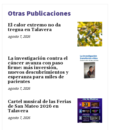
Otras Publicaciones
El calor extremo no da
tregua en Talavera
agosto 7, 2026
La investigación contra el
cáncer avanza con paso
firme: más inversión,
nuevos descubrimientos y
esperanza para miles de
pacientes
agosto 7, 2026
Cartel musical de las Ferias
de San Mateo 2026 en
Talavera
agosto 7, 2026