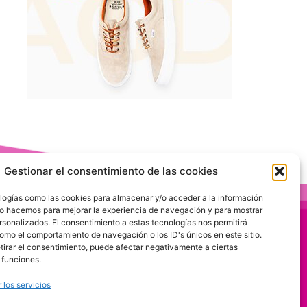
Gestionar el consentimiento de las cookies
logías como las cookies para almacenar y/o acceder a la información
 Lo hacemos para mejorar la experiencia de navegación y para mostrar
rsonalizados. El consentimiento a estas tecnologías nos permitirá
omo el comportamiento de navegación o los ID's únicos en este sitio.
etirar el consentimiento, puede afectar negativamente a ciertas
 funciones.
 los servicios