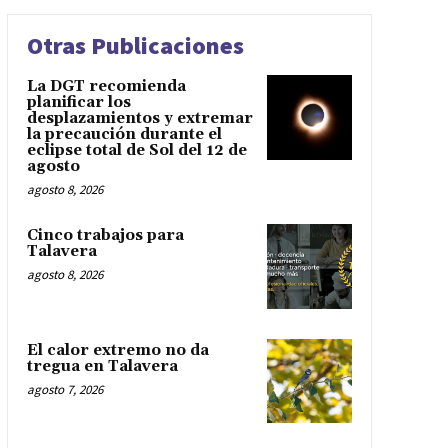
Otras Publicaciones
La DGT recomienda
planificar los
desplazamientos y extremar
la precaución durante el
eclipse total de Sol del 12 de
agosto
agosto 8, 2026
Cinco trabajos para
Talavera
agosto 8, 2026
El calor extremo no da
tregua en Talavera
agosto 7, 2026