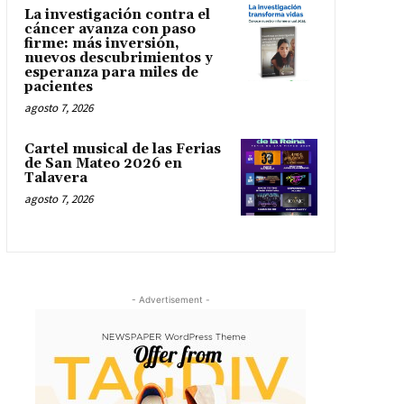
La investigación contra el
cáncer avanza con paso
firme: más inversión,
nuevos descubrimientos y
esperanza para miles de
pacientes
agosto 7, 2026
Cartel musical de las Ferias
de San Mateo 2026 en
Talavera
agosto 7, 2026
- Advertisement -