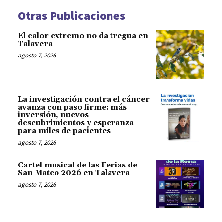
Otras Publicaciones
El calor extremo no da tregua en
Talavera
agosto 7, 2026
La investigación contra el cáncer
avanza con paso firme: más
inversión, nuevos
descubrimientos y esperanza
para miles de pacientes
agosto 7, 2026
Cartel musical de las Ferias de
San Mateo 2026 en Talavera
agosto 7, 2026