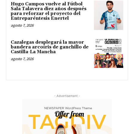
Hugo Campos vuelve al Fútbol
Sala Talavera diez años después
para reforzar el proyecto del
Entreparéntesis Enertel
agosto 7, 2026
Cazalegas desplegará la mayor
bandera arcoíris de ganchillo de
Castilla-La Mancha
agosto 7, 2026
- Advertisement -