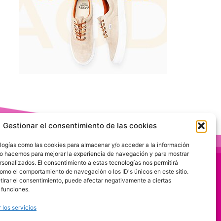
Gestionar el consentimiento de las cookies
logías como las cookies para almacenar y/o acceder a la información
 Lo hacemos para mejorar la experiencia de navegación y para mostrar
rsonalizados. El consentimiento a estas tecnologías nos permitirá
omo el comportamiento de navegación o los ID's únicos en este sitio.
etirar el consentimiento, puede afectar negativamente a ciertas
 funciones.
 los servicios