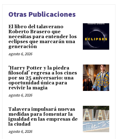
Otras Publicaciones
El libro del talaverano
Roberto Brasero que
necesitas para entender los
eclipses que marcarán una
generación
agosto 6, 2026
‘Harry Potter y la piedra
filosofal’ regresa a los cines
por su 25 aniversario: una
oportunidad única para
revivir la magia
agosto 6, 2026
Talavera impulsará nuevas
medidas para fomentar la
igualdad en las empresas de
la ciudad
agosto 6, 2026