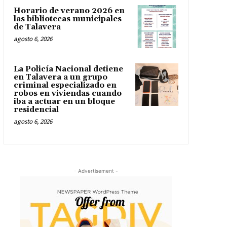
Horario de verano 2026 en
las bibliotecas municipales
de Talavera
agosto 6, 2026
La Policía Nacional detiene
en Talavera a un grupo
criminal especializado en
robos en viviendas cuando
iba a actuar en un bloque
residencial
agosto 6, 2026
- Advertisement -