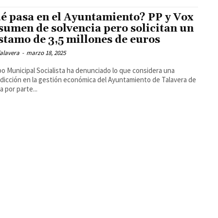
é pasa en el Ayuntamiento? PP y Vox
sumen de solvencia pero solicitan un
stamo de 3,5 millones de euros
alavera
-
marzo 18, 2025
po Municipal Socialista ha denunciado lo que considera una
dicción en la gestión económica del Ayuntamiento de Talavera de
a por parte...