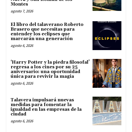
Montes
agosto 7, 2026
El libro del talaverano Roberto
Brasero que necesitas para
entender los eclipses que
marcarán una generación
agosto 6, 2026
‘Harry Potter y la piedra filosofal’
regresa a los cines por su 25
aniversario: una oportunidad
única para revivir la magia
agosto 6, 2026
Talavera impulsará nuevas
medidas para fomentar la
igualdad en las empresas de la
ciudad
agosto 6, 2026