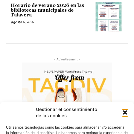
Horario de verano 2026 en las
bibliotecas municipales de
Talavera
agosto 6, 2026
- Advertisement -
Gestionar el consentimiento
de las cookies
Utilizamos tecnologías como las cookies para almacenar y/o acceder a
la información del dispositivo. Lo hacemos para mejorar la experiencia de