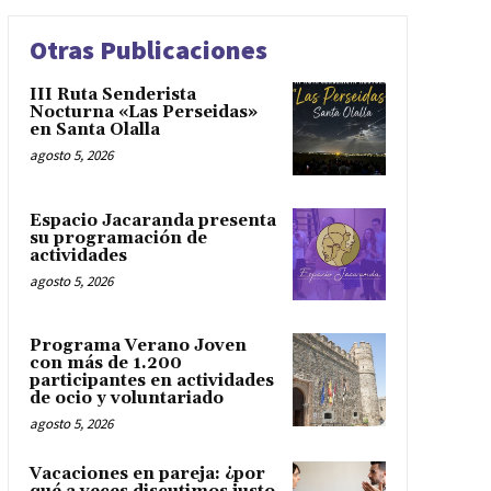
Otras Publicaciones
III Ruta Senderista
Nocturna «Las Perseidas»
en Santa Olalla
agosto 5, 2026
Espacio Jacaranda presenta
su programación de
actividades
agosto 5, 2026
Programa Verano Joven
con más de 1.200
participantes en actividades
de ocio y voluntariado
agosto 5, 2026
Vacaciones en pareja: ¿por