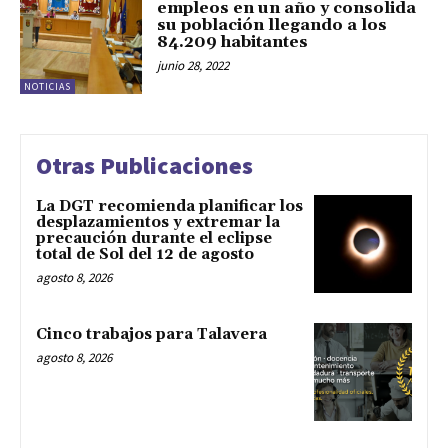
empleos en un año y consolida
su población llegando a los
84.209 habitantes
junio 28, 2022
NOTICIAS
Otras Publicaciones
La DGT recomienda planificar los
desplazamientos y extremar la
precaución durante el eclipse
total de Sol del 12 de agosto
agosto 8, 2026
Cinco trabajos para Talavera
agosto 8, 2026