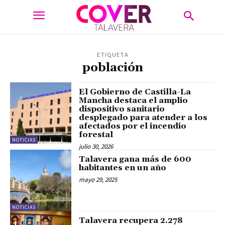
ETIQUETA
población
El Gobierno de Castilla-La
Mancha destaca el amplio
dispositivo sanitario
desplegado para atender a los
afectados por el incendio
forestal
NOTICIAS
julio 30, 2026
Talavera gana más de 600
habitantes en un año
mayo 29, 2025
NOTICIAS
Talavera recupera 2.278