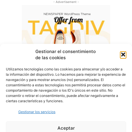
- Advertisement -
Gestionar el consentimiento
de las cookies
Utilizamos tecnologías como las cookies para almacenar y/o acceder a
la información del dispositivo. Lo hacemos para mejorar la experiencia de
navegación y para mostrar anuncios (no) personalizados. El
consentimiento a estas tecnologías nos permitirá procesar datos como el
comportamiento de navegación o los ID's únicos en este sitio. No
consentir o retirar el consentimiento, puede afectar negativamente a
ciertas características y funciones.
Gestionar los servicios
Aceptar