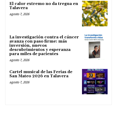
El calor extremo no da tregua en
Talavera
agosto 7, 2026
La investigación contra el cáncer
avanza con paso firme: más
inversión, nuevos
descubrimientos y esperanza
para miles de pacientes
agosto 7, 2026
Cartel musical de las Ferias de
San Mateo 2026 en Talavera
agosto 7, 2026