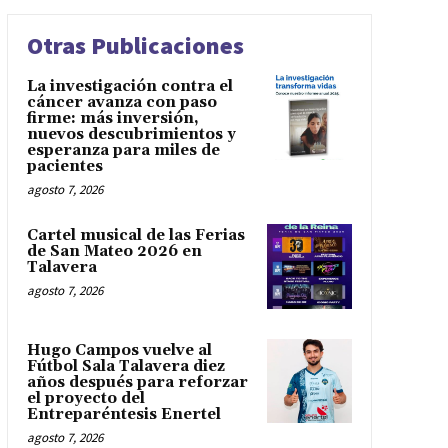
Otras Publicaciones
La investigación contra el
cáncer avanza con paso
firme: más inversión,
nuevos descubrimientos y
esperanza para miles de
pacientes
agosto 7, 2026
Cartel musical de las Ferias
de San Mateo 2026 en
Talavera
agosto 7, 2026
Hugo Campos vuelve al
Fútbol Sala Talavera diez
años después para reforzar
el proyecto del
Entreparéntesis Enertel
agosto 7, 2026