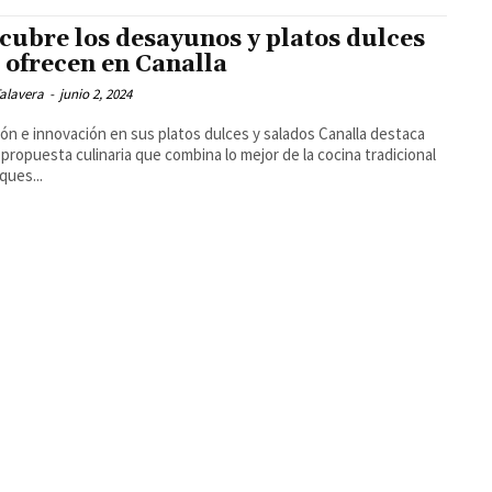
cubre los desayunos y platos dulces
 ofrecen en Canalla
alavera
-
junio 2, 2024
n e innovación en sus platos dulces y salados Canalla destaca
 propuesta culinaria que combina lo mejor de la cocina tradicional
ques...