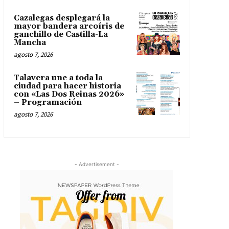
Cazalegas desplegará la
mayor bandera arcoíris de
ganchillo de Castilla-La
Mancha
agosto 7, 2026
Talavera une a toda la
ciudad para hacer historia
con «Las Dos Reinas 2026»
– Programación
agosto 7, 2026
- Advertisement -