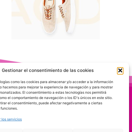
Gestionar el consentimiento de las cookies
logías como las cookies para almacenar y/o acceder a la información
 Lo hacemos para mejorar la experiencia de navegación y para mostrar
rsonalizados. El consentimiento a estas tecnologías nos permitirá
omo el comportamiento de navegación o los ID's únicos en este sitio.
etirar el consentimiento, puede afectar negativamente a ciertas
 funciones.
 los servicios