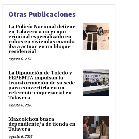
Otras Publicaciones
La Policía Nacional detiene
en Talavera a un grupo
criminal especializado en
robos en viviendas cuando
iba a actuar en un bloque
residencial
agosto 6, 2026
La Diputación de Toledo y
FEPEMTA impulsan la
transformación de su sede
para convertirla en un
referente empresarial en
Talavera
agosto 6, 2026
Maxcolchon busca
dependiente/a de tienda en
Talavera
agosto 6, 2026