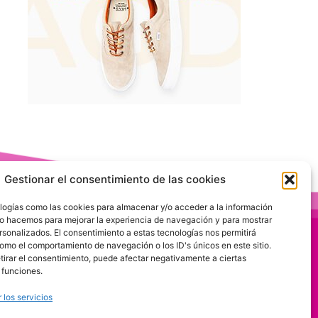
Gestionar el consentimiento de las cookies
logías como las cookies para almacenar y/o acceder a la información
 Lo hacemos para mejorar la experiencia de navegación y para mostrar
rsonalizados. El consentimiento a estas tecnologías nos permitirá
omo el comportamiento de navegación o los ID's únicos en este sitio.
etirar el consentimiento, puede afectar negativamente a ciertas
 funciones.
 los servicios