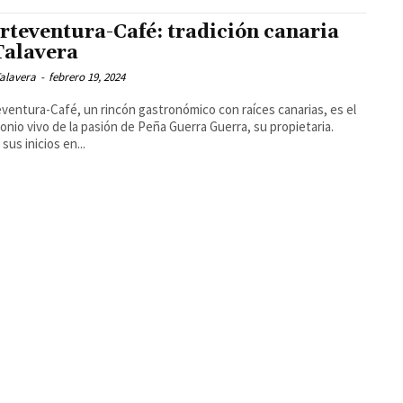
rteventura-Café: tradición canaria
Talavera
alavera
-
febrero 19, 2024
ventura-Café, un rincón gastronómico con raíces canarias, es el
onio vivo de la pasión de Peña Guerra Guerra, su propietaria.
sus inicios en...