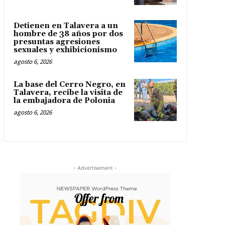
Detienen en Talavera a un
hombre de 38 años por dos
presuntas agresiones
sexuales y exhibicionismo
agosto 6, 2026
La base del Cerro Negro, en
Talavera, recibe la visita de
la embajadora de Polonia
agosto 6, 2026
- Advertisement -