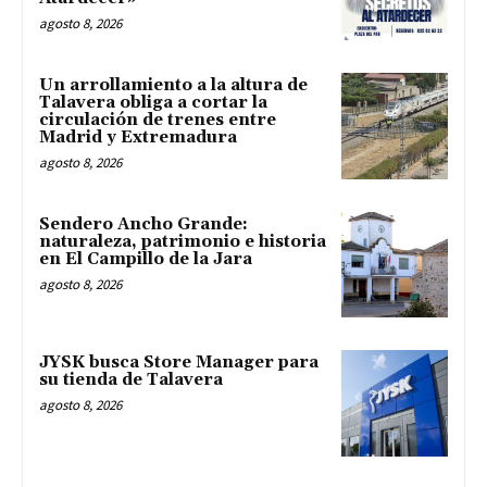
agosto 8, 2026
Un arrollamiento a la altura de
Talavera obliga a cortar la
circulación de trenes entre
Madrid y Extremadura
agosto 8, 2026
Sendero Ancho Grande:
naturaleza, patrimonio e historia
en El Campillo de la Jara
agosto 8, 2026
JYSK busca Store Manager para
su tienda de Talavera
agosto 8, 2026