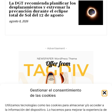
La DGT recomienda planificar los
desplazamientos y extremar la
precaución durante el eclipse
total de Sol del 12 de agosto
agosto 8, 2026
- Advertisement -
Gestionar el consentimiento
de las cookies
Utilizamos tecnologías como las cookies para almacenar y/o acceder a
la información del dispositivo. Lo hacemos para mejorar la experiencia de