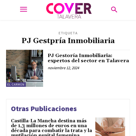
ETIQUETA
PJ Gestpría Inmobiliaria
PJ Gestoría Inmobiliaria:
expertos del sector en Talavera
noviembre 12, 2024
EL CARMEN
Otras Publicaciones
Castilla-La Mancha destina más
de 1,3 millones de euros en una
década para combatir la trata y la
mutilación genital femenina