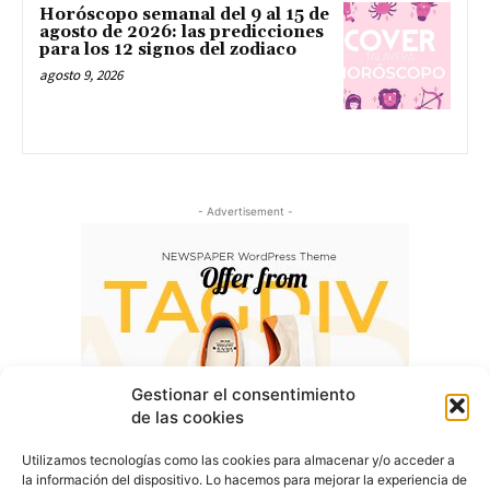
Horóscopo semanal del 9 al 15 de
agosto de 2026: las predicciones
para los 12 signos del zodiaco
agosto 9, 2026
- Advertisement -
Gestionar el consentimiento
de las cookies
Utilizamos tecnologías como las cookies para almacenar y/o acceder a
la información del dispositivo. Lo hacemos para mejorar la experiencia de