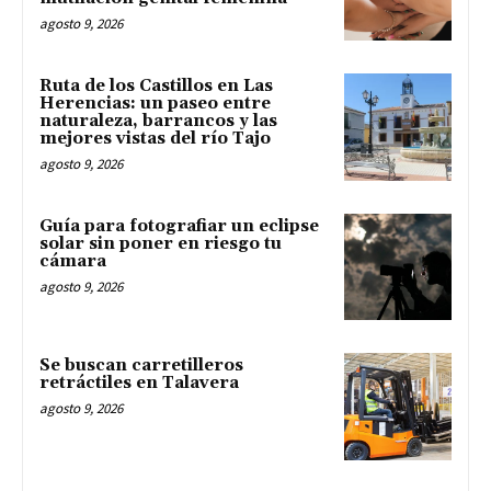
agosto 9, 2026
Ruta de los Castillos en Las
Herencias: un paseo entre
naturaleza, barrancos y las
mejores vistas del río Tajo
agosto 9, 2026
Guía para fotografiar un eclipse
solar sin poner en riesgo tu
cámara
agosto 9, 2026
Se buscan carretilleros
retráctiles en Talavera
agosto 9, 2026