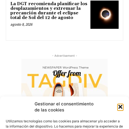
La DGT recomienda planificar los
desplazamientos y extremar la
precaución durante el eclipse
total de Sol del 12 de agosto
agosto 8, 2026
- Advertisement -
Gestionar el consentimiento
de las cookies
Utilizamos tecnologías como las cookies para almacenar y/o acceder a
la información del dispositivo. Lo hacemos para mejorar la experiencia de