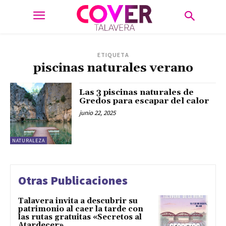
ETIQUETA
piscinas naturales verano
Las 3 piscinas naturales de
Gredos para escapar del calor
junio 22, 2025
NATURALEZA
Otras Publicaciones
Talavera invita a descubrir su
patrimonio al caer la tarde con
las rutas gratuitas «Secretos al
Atardecer»