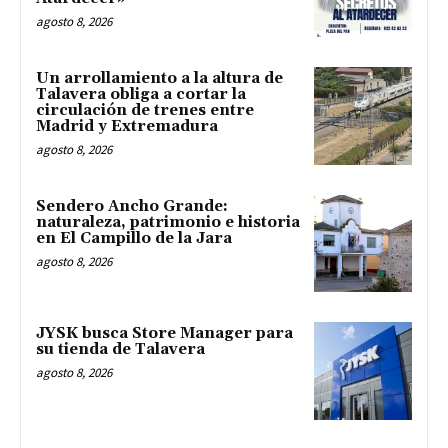
agosto 8, 2026
Un arrollamiento a la altura de
Talavera obliga a cortar la
circulación de trenes entre
Madrid y Extremadura
agosto 8, 2026
Sendero Ancho Grande:
naturaleza, patrimonio e historia
en El Campillo de la Jara
agosto 8, 2026
JYSK busca Store Manager para
su tienda de Talavera
agosto 8, 2026