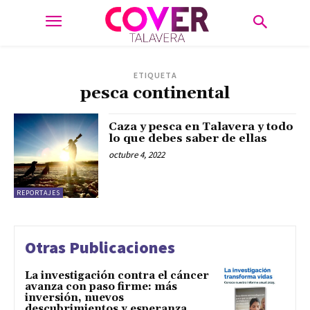
ETIQUETA
pesca continental
Caza y pesca en Talavera y todo
lo que debes saber de ellas
octubre 4, 2022
REPORTAJES
Otras Publicaciones
La investigación contra el cáncer
avanza con paso firme: más
inversión, nuevos
descubrimientos y esperanza