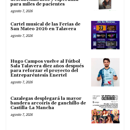
para miles de pacientes
agosto 7, 2026
Cartel musical de las Ferias de
San Mateo 2026 en Talavera
agosto 7, 2026
Hugo Campos vuelve al Fútbol
Sala Talavera diez años después
para reforzar el proyecto del
Entreparéntesis Enertel
agosto 7, 2026
Cazalegas desplegará la mayor
bandera arcoíris de ganchillo de
Castilla-La Mancha
agosto 7, 2026