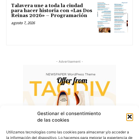
Talavera une a toda la ciudad
para hacer historia con «Las Dos
Reinas 2026» – Programación
agosto 7, 2026
- Advertisement -
Gestionar el consentimiento
de las cookies
Utilizamos tecnologías como las cookies para almacenar y/o acceder a
la información del dispositivo. Lo hacemos para mejorar la experiencia de