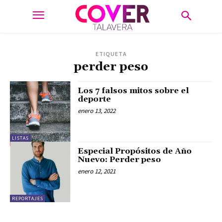
ETIQUETA
perder peso
Los 7 falsos mitos sobre el
deporte
enero 13, 2022
LISTAS
Especial Propósitos de Año
Nuevo: Perder peso
enero 12, 2021
REPORTAJES