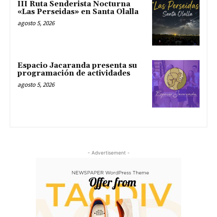
III Ruta Senderista Nocturna
«Las Perseidas» en Santa Olalla
agosto 5, 2026
Espacio Jacaranda presenta su
programación de actividades
agosto 5, 2026
- Advertisement -