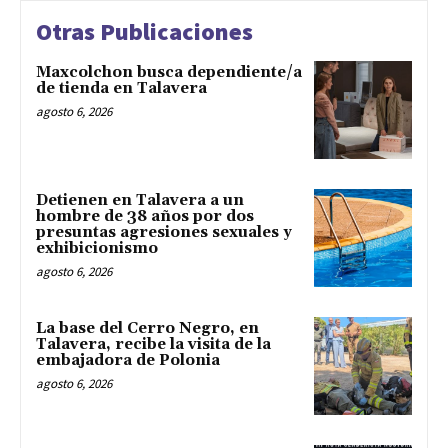
Otras Publicaciones
Maxcolchon busca dependiente/a
de tienda en Talavera
agosto 6, 2026
Detienen en Talavera a un
hombre de 38 años por dos
presuntas agresiones sexuales y
exhibicionismo
agosto 6, 2026
La base del Cerro Negro, en
Talavera, recibe la visita de la
embajadora de Polonia
agosto 6, 2026