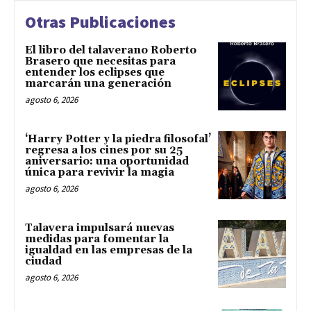
Otras Publicaciones
El libro del talaverano Roberto
Brasero que necesitas para
entender los eclipses que
marcarán una generación
agosto 6, 2026
‘Harry Potter y la piedra filosofal’
regresa a los cines por su 25
aniversario: una oportunidad
única para revivir la magia
agosto 6, 2026
Talavera impulsará nuevas
medidas para fomentar la
igualdad en las empresas de la
ciudad
agosto 6, 2026