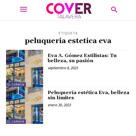
ETIQUETA
peluqueria estetica eva
Eva A. Gómez Estilistas: Tu
belleza, su pasión
septiembre 8, 2023
EL CARMEN
Peluquería estética Eva, belleza
sin límites
enero 30, 2023
EL CARMEN