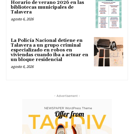
Horario de verano 2026 en las
bibliotecas municipales de
Talavera
agosto 6, 2026
La Policía Nacional detiene en
Talavera a un grupo criminal
especializado en robos en
viviendas cuando iba a actuar en
un bloque residencial
agosto 6, 2026
- Advertisement -