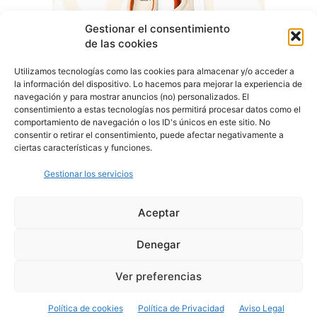
Gestionar el consentimiento
de las cookies
Utilizamos tecnologías como las cookies para almacenar y/o acceder a
la información del dispositivo. Lo hacemos para mejorar la experiencia de
navegación y para mostrar anuncios (no) personalizados. El
consentimiento a estas tecnologías nos permitirá procesar datos como el
comportamiento de navegación o los ID's únicos en este sitio. No
consentir o retirar el consentimiento, puede afectar negativamente a
ciertas características y funciones.
Gestionar los servicios
Aceptar
Denegar
Aviso Legal
Política de Privacidad
Política de Cookies
Ver preferencias
© Cover Talavera 2025 - Talavera de la Reina
Política de cookies
Política de Privacidad
Aviso Legal