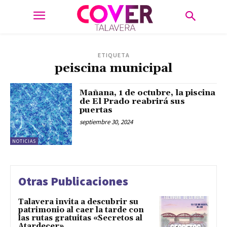
ETIQUETA
peiscina municipal
Mañana, 1 de octubre, la piscina
de El Prado reabrirá sus
puertas
septiembre 30, 2024
NOTICIAS
Otras Publicaciones
Talavera invita a descubrir su
patrimonio al caer la tarde con
las rutas gratuitas «Secretos al
Atardecer»