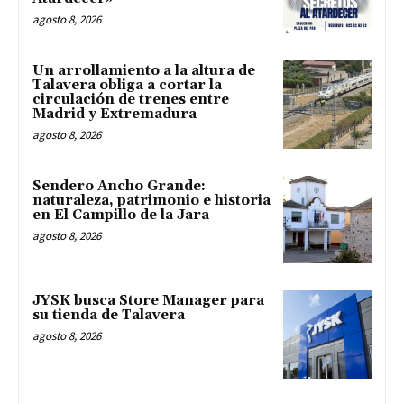
agosto 8, 2026
Un arrollamiento a la altura de
Talavera obliga a cortar la
circulación de trenes entre
Madrid y Extremadura
agosto 8, 2026
Sendero Ancho Grande:
naturaleza, patrimonio e historia
en El Campillo de la Jara
agosto 8, 2026
JYSK busca Store Manager para
su tienda de Talavera
agosto 8, 2026