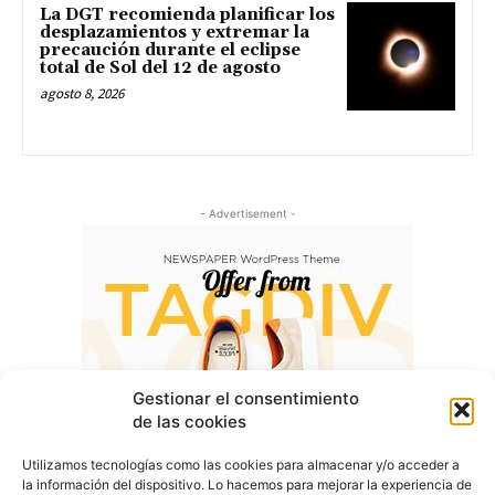
La DGT recomienda planificar los
desplazamientos y extremar la
precaución durante el eclipse
total de Sol del 12 de agosto
agosto 8, 2026
- Advertisement -
Gestionar el consentimiento
de las cookies
Utilizamos tecnologías como las cookies para almacenar y/o acceder a
la información del dispositivo. Lo hacemos para mejorar la experiencia de