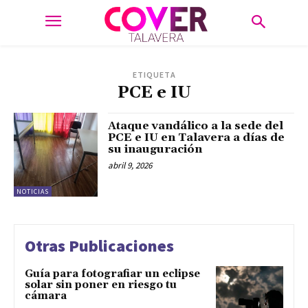
ETIQUETA
PCE e IU
Ataque vandálico a la sede del
PCE e IU en Talavera a días de
su inauguración
abril 9, 2026
NOTICIAS
Otras Publicaciones
Guía para fotografiar un eclipse
solar sin poner en riesgo tu
cámara