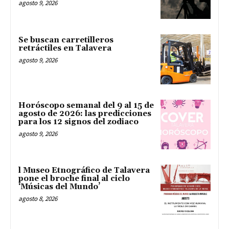
agosto 9, 2026
Se buscan carretilleros
retráctiles en Talavera
agosto 9, 2026
Horóscopo semanal del 9 al 15 de
agosto de 2026: las predicciones
para los 12 signos del zodiaco
agosto 9, 2026
l Museo Etnográfico de Talavera
pone el broche final al ciclo
‘Músicas del Mundo’
agosto 8, 2026