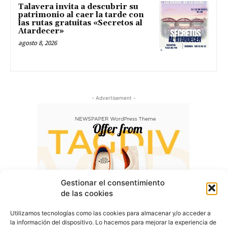
Talavera invita a descubrir su
patrimonio al caer la tarde con
las rutas gratuitas «Secretos al
Atardecer»
agosto 8, 2026
- Advertisement -
Gestionar el consentimiento
de las cookies
Utilizamos tecnologías como las cookies para almacenar y/o acceder a
la información del dispositivo. Lo hacemos para mejorar la experiencia de