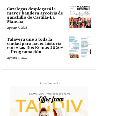
Cazalegas desplegará la
mayor bandera arcoíris de
ganchillo de Castilla-La
Mancha
agosto 7, 2026
Talavera une a toda la
ciudad para hacer historia
con «Las Dos Reinas 2026»
– Programación
agosto 7, 2026
- Advertisement -