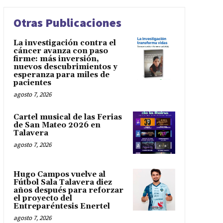
Otras Publicaciones
La investigación contra el
cáncer avanza con paso
firme: más inversión,
nuevos descubrimientos y
esperanza para miles de
pacientes
agosto 7, 2026
Cartel musical de las Ferias
de San Mateo 2026 en
Talavera
agosto 7, 2026
Hugo Campos vuelve al
Fútbol Sala Talavera diez
años después para reforzar
el proyecto del
Entreparéntesis Enertel
agosto 7, 2026