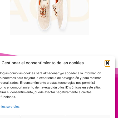
Gestionar el consentimiento de las cookies
logías como las cookies para almacenar y/o acceder a la información
 Lo hacemos para mejorar la experiencia de navegación y para mostrar
rsonalizados. El consentimiento a estas tecnologías nos permitirá
omo el comportamiento de navegación o los ID's únicos en este sitio.
etirar el consentimiento, puede afectar negativamente a ciertas
 funciones.
 los servicios