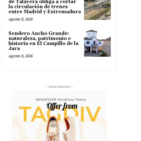
de Talavera obliga a cortar
la circulación de trenes
entre Madrid y Extremadura
agosto 8, 2026
Sendero Ancho Grande:
naturaleza, patrimonio e
historia en El Campillo de la
Jara
agosto 8, 2026
- Advertisement -