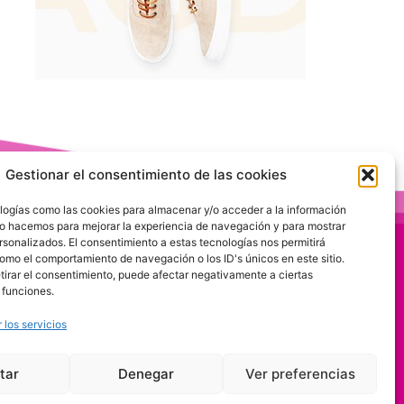
Gestionar el consentimiento de las cookies
logías como las cookies para almacenar y/o acceder a la información
 Lo hacemos para mejorar la experiencia de navegación y para mostrar
rsonalizados. El consentimiento a estas tecnologías nos permitirá
omo el comportamiento de navegación o los ID's únicos en este sitio.
etirar el consentimiento, puede afectar negativamente a ciertas
 funciones.
 los servicios
tar
Denegar
Ver preferencias