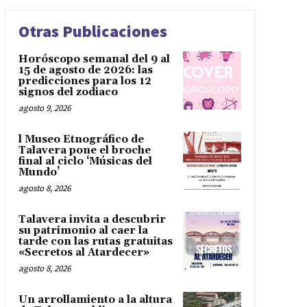
Otras Publicaciones
Horóscopo semanal del 9 al
15 de agosto de 2026: las
predicciones para los 12
signos del zodiaco
agosto 9, 2026
l Museo Etnográfico de
Talavera pone el broche
final al ciclo ‘Músicas del
Mundo’
agosto 8, 2026
Talavera invita a descubrir
su patrimonio al caer la
tarde con las rutas gratuitas
«Secretos al Atardecer»
agosto 8, 2026
Un arrollamiento a la altura