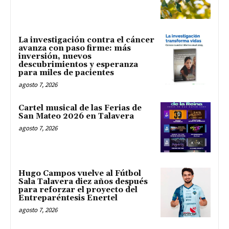
La investigación contra el cáncer
avanza con paso firme: más
inversión, nuevos
descubrimientos y esperanza
para miles de pacientes
agosto 7, 2026
Cartel musical de las Ferias de
San Mateo 2026 en Talavera
agosto 7, 2026
Hugo Campos vuelve al Fútbol
Sala Talavera diez años después
para reforzar el proyecto del
Entreparéntesis Enertel
agosto 7, 2026