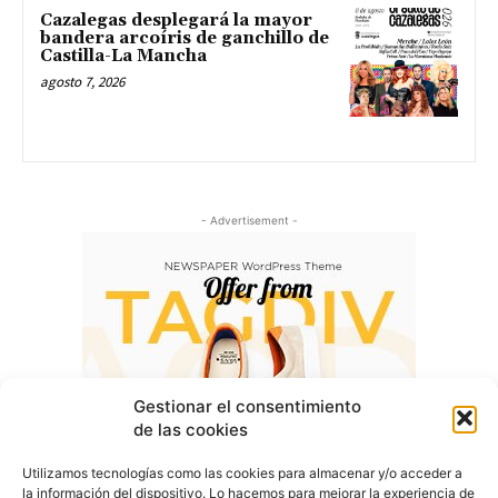
Cazalegas desplegará la mayor
bandera arcoíris de ganchillo de
Castilla-La Mancha
agosto 7, 2026
- Advertisement -
Gestionar el consentimiento
de las cookies
Utilizamos tecnologías como las cookies para almacenar y/o acceder a
la información del dispositivo. Lo hacemos para mejorar la experiencia de