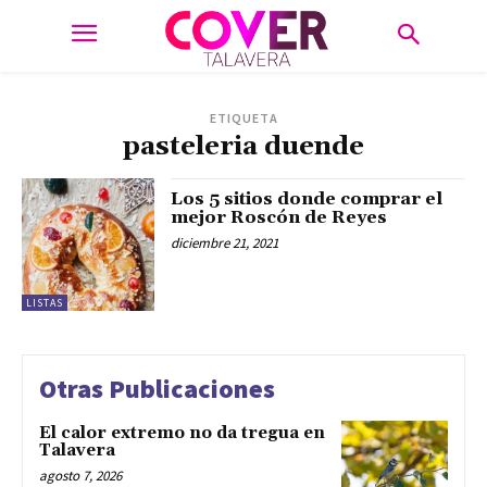
ETIQUETA
pasteleria duende
Los 5 sitios donde comprar el
mejor Roscón de Reyes
diciembre 21, 2021
LISTAS
Otras Publicaciones
El calor extremo no da tregua en
Talavera
agosto 7, 2026