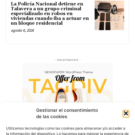
La Policía Nacional detiene en
Talavera a un grupo criminal
especializado en robos en
viviendas cuando iba a actuar en
un bloque residencial
agosto 6, 2026
- Advertisement -
Gestionar el consentimiento
de las cookies
Utilizamos tecnologías como las cookies para almacenar y/o acceder a
la información del dispositivo. Lo hacemos para mejorar la experiencia de