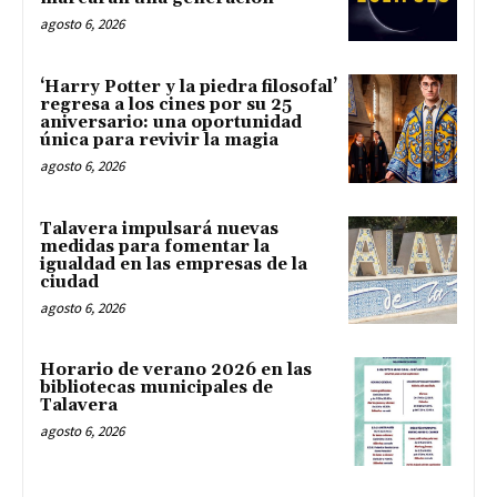
agosto 6, 2026
‘Harry Potter y la piedra filosofal’
regresa a los cines por su 25
aniversario: una oportunidad
única para revivir la magia
agosto 6, 2026
Talavera impulsará nuevas
medidas para fomentar la
igualdad en las empresas de la
ciudad
agosto 6, 2026
Horario de verano 2026 en las
bibliotecas municipales de
Talavera
agosto 6, 2026