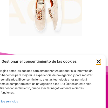
Gestionar el consentimiento de las cookies
logías como las cookies para almacenar y/o acceder a la información
 Lo hacemos para mejorar la experiencia de navegación y para mostrar
rsonalizados. El consentimiento a estas tecnologías nos permitirá
omo el comportamiento de navegación o los ID's únicos en este sitio.
etirar el consentimiento, puede afectar negativamente a ciertas
 funciones.
 los servicios