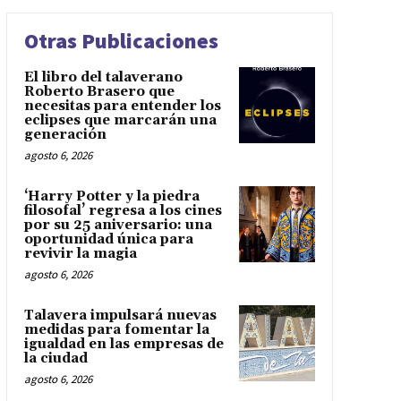
Otras Publicaciones
El libro del talaverano
Roberto Brasero que
necesitas para entender los
eclipses que marcarán una
generación
agosto 6, 2026
‘Harry Potter y la piedra
filosofal’ regresa a los cines
por su 25 aniversario: una
oportunidad única para
revivir la magia
agosto 6, 2026
Talavera impulsará nuevas
medidas para fomentar la
igualdad en las empresas de
la ciudad
agosto 6, 2026