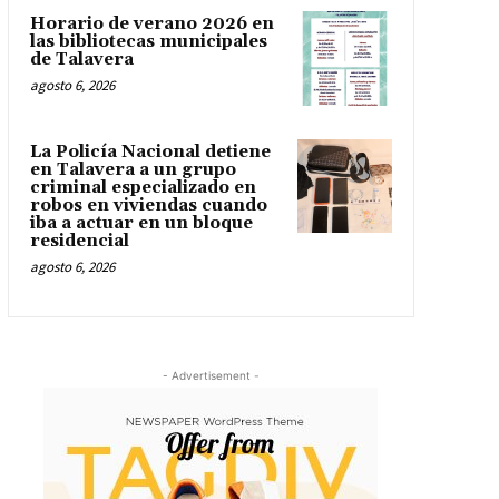
Horario de verano 2026 en
las bibliotecas municipales
de Talavera
agosto 6, 2026
La Policía Nacional detiene
en Talavera a un grupo
criminal especializado en
robos en viviendas cuando
iba a actuar en un bloque
residencial
agosto 6, 2026
- Advertisement -