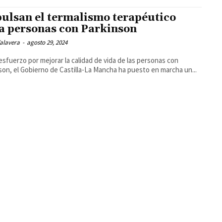
ulsan el termalismo terapéutico
a personas con Parkinson
alavera
-
agosto 29, 2024
esfuerzo por mejorar la calidad de vida de las personas con
son, el Gobierno de Castilla-La Mancha ha puesto en marcha un...