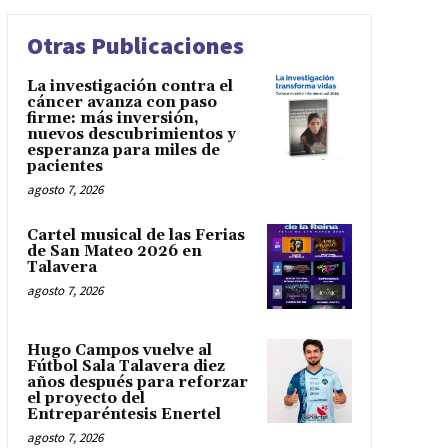
Otras Publicaciones
La investigación contra el
cáncer avanza con paso
firme: más inversión,
nuevos descubrimientos y
esperanza para miles de
pacientes
agosto 7, 2026
Cartel musical de las Ferias
de San Mateo 2026 en
Talavera
agosto 7, 2026
Hugo Campos vuelve al
Fútbol Sala Talavera diez
años después para reforzar
el proyecto del
Entreparéntesis Enertel
agosto 7, 2026