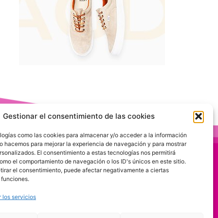
Gestionar el consentimiento de las cookies
logías como las cookies para almacenar y/o acceder a la información
 Lo hacemos para mejorar la experiencia de navegación y para mostrar
rsonalizados. El consentimiento a estas tecnologías nos permitirá
omo el comportamiento de navegación o los ID's únicos en este sitio.
etirar el consentimiento, puede afectar negativamente a ciertas
 funciones.
 los servicios