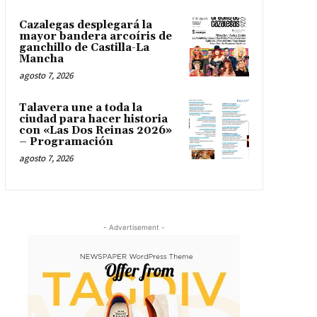
Cazalegas desplegará la
mayor bandera arcoíris de
ganchillo de Castilla-La
Mancha
agosto 7, 2026
Talavera une a toda la
ciudad para hacer historia
con «Las Dos Reinas 2026»
– Programación
agosto 7, 2026
- Advertisement -