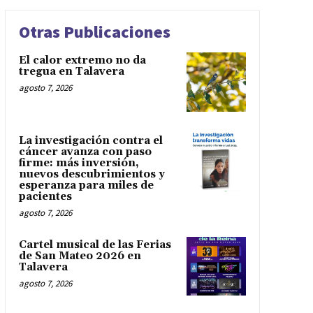
Otras Publicaciones
El calor extremo no da
tregua en Talavera
agosto 7, 2026
La investigación contra el
cáncer avanza con paso
firme: más inversión,
nuevos descubrimientos y
esperanza para miles de
pacientes
agosto 7, 2026
Cartel musical de las Ferias
de San Mateo 2026 en
Talavera
agosto 7, 2026