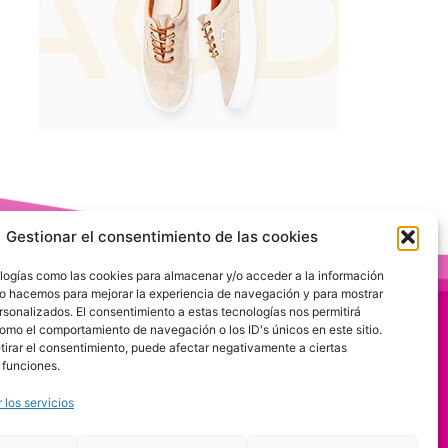
Gestionar el consentimiento de las cookies
logías como las cookies para almacenar y/o acceder a la información
 Lo hacemos para mejorar la experiencia de navegación y para mostrar
rsonalizados. El consentimiento a estas tecnologías nos permitirá
omo el comportamiento de navegación o los ID's únicos en este sitio.
etirar el consentimiento, puede afectar negativamente a ciertas
 funciones.
 los servicios