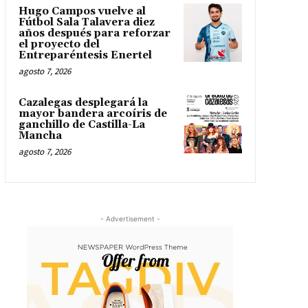
Hugo Campos vuelve al
Fútbol Sala Talavera diez
años después para reforzar
el proyecto del
Entreparéntesis Enertel
agosto 7, 2026
Cazalegas desplegará la
mayor bandera arcoíris de
ganchillo de Castilla-La
Mancha
agosto 7, 2026
- Advertisement -