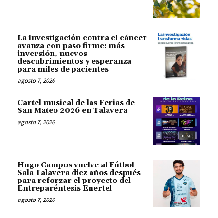
La investigación contra el cáncer
avanza con paso firme: más
inversión, nuevos
descubrimientos y esperanza
para miles de pacientes
agosto 7, 2026
Cartel musical de las Ferias de
San Mateo 2026 en Talavera
agosto 7, 2026
Hugo Campos vuelve al Fútbol
Sala Talavera diez años después
para reforzar el proyecto del
Entreparéntesis Enertel
agosto 7, 2026