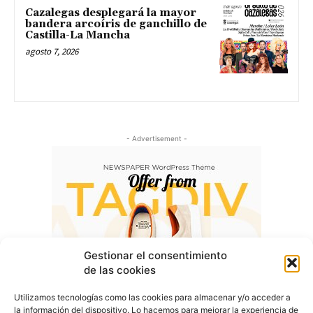
Cazalegas desplegará la mayor
bandera arcoíris de ganchillo de
Castilla-La Mancha
agosto 7, 2026
- Advertisement -
Gestionar el consentimiento
de las cookies
Utilizamos tecnologías como las cookies para almacenar y/o acceder a
la información del dispositivo. Lo hacemos para mejorar la experiencia de