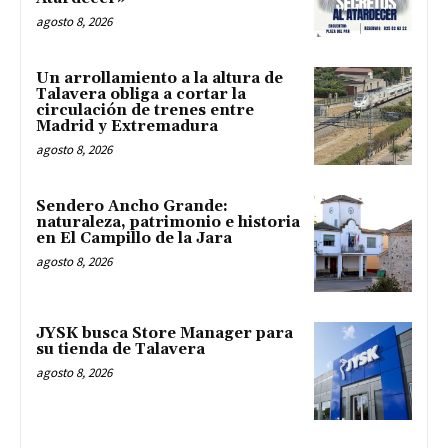
agosto 8, 2026
Un arrollamiento a la altura de
Talavera obliga a cortar la
circulación de trenes entre
Madrid y Extremadura
agosto 8, 2026
Sendero Ancho Grande:
naturaleza, patrimonio e historia
en El Campillo de la Jara
agosto 8, 2026
JYSK busca Store Manager para
su tienda de Talavera
agosto 8, 2026