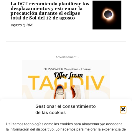
La DGT recomienda planificar los
desplazamientos y extremar la
precaución durante el eclipse
total de Sol del 12 de agosto
agosto 8, 2026
- Advertisement -
Gestionar el consentimiento
de las cookies
Utilizamos tecnologías como las cookies para almacenar y/o acceder a
la información del dispositivo. Lo hacemos para mejorar la experiencia de