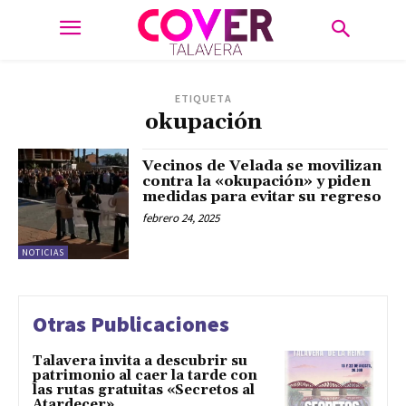
ETIQUETA
okupación
Vecinos de Velada se movilizan
contra la «okupación» y piden
medidas para evitar su regreso
febrero 24, 2025
NOTICIAS
Otras Publicaciones
Talavera invita a descubrir su
patrimonio al caer la tarde con
las rutas gratuitas «Secretos al
Atardecer»