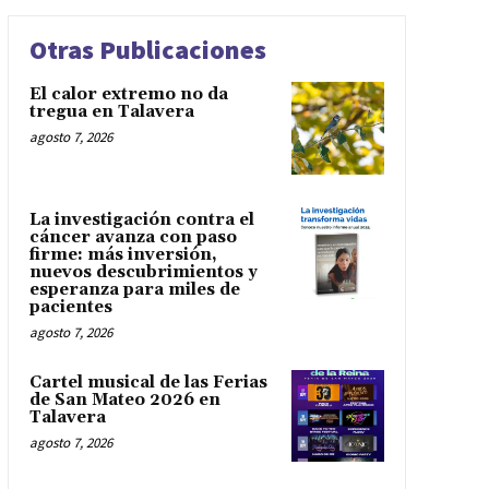
Otras Publicaciones
El calor extremo no da
tregua en Talavera
agosto 7, 2026
La investigación contra el
cáncer avanza con paso
firme: más inversión,
nuevos descubrimientos y
esperanza para miles de
pacientes
agosto 7, 2026
Cartel musical de las Ferias
de San Mateo 2026 en
Talavera
agosto 7, 2026