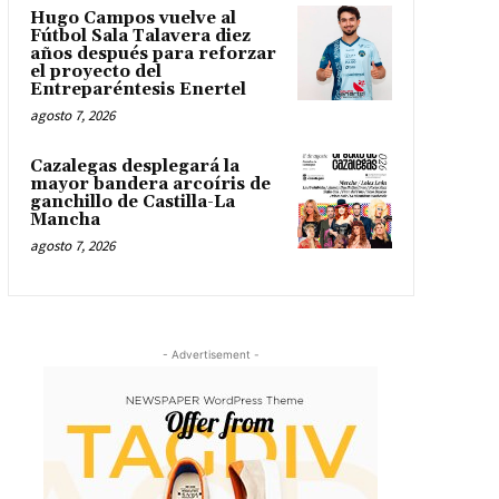
Hugo Campos vuelve al
Fútbol Sala Talavera diez
años después para reforzar
el proyecto del
Entreparéntesis Enertel
agosto 7, 2026
Cazalegas desplegará la
mayor bandera arcoíris de
ganchillo de Castilla-La
Mancha
agosto 7, 2026
- Advertisement -