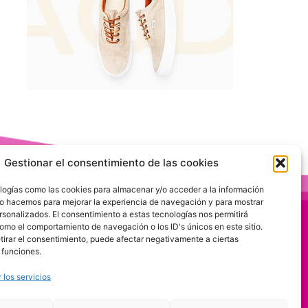
Gestionar el consentimiento de las cookies
logías como las cookies para almacenar y/o acceder a la información
 Lo hacemos para mejorar la experiencia de navegación y para mostrar
rsonalizados. El consentimiento a estas tecnologías nos permitirá
omo el comportamiento de navegación o los ID's únicos en este sitio.
etirar el consentimiento, puede afectar negativamente a ciertas
 funciones.
 los servicios