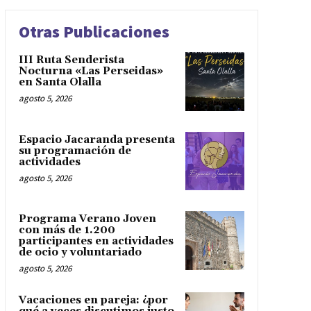
Otras Publicaciones
III Ruta Senderista
Nocturna «Las Perseidas»
en Santa Olalla
agosto 5, 2026
Espacio Jacaranda presenta
su programación de
actividades
agosto 5, 2026
Programa Verano Joven
con más de 1.200
participantes en actividades
de ocio y voluntariado
agosto 5, 2026
Vacaciones en pareja: ¿por