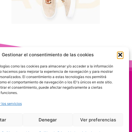
Gestionar el consentimiento de las cookies
logías como las cookies para almacenar y/o acceder a la información
 Lo hacemos para mejorar la experiencia de navegación y para mostrar
rsonalizados. El consentimiento a estas tecnologías nos permitirá
omo el comportamiento de navegación o los ID's únicos en este sitio.
etirar el consentimiento, puede afectar negativamente a ciertas
 funciones.
 los servicios
tar
Denegar
Ver preferencias