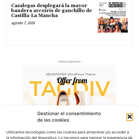
Cazalegas desplegará la mayor
bandera arcoíris de ganchillo de
Castilla-La Mancha
agosto 7, 2026
- Advertisement -
Gestionar el consentimiento
de las cookies
Utilizamos tecnologías como las cookies para almacenar y/o acceder a
la información del dispositivo. Lo hacemos para mejorar la experiencia de