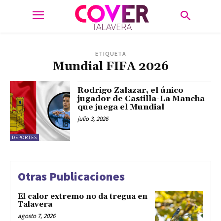
ETIQUETA
Mundial FIFA 2026
Rodrigo Zalazar, el único
jugador de Castilla-La Mancha
que juega el Mundial
julio 3, 2026
DEPORTES
Otras Publicaciones
El calor extremo no da tregua en
Talavera
agosto 7, 2026