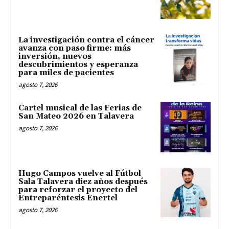
La investigación contra el cáncer
avanza con paso firme: más
inversión, nuevos
descubrimientos y esperanza
para miles de pacientes
agosto 7, 2026
Cartel musical de las Ferias de
San Mateo 2026 en Talavera
agosto 7, 2026
Hugo Campos vuelve al Fútbol
Sala Talavera diez años después
para reforzar el proyecto del
Entreparéntesis Enertel
agosto 7, 2026