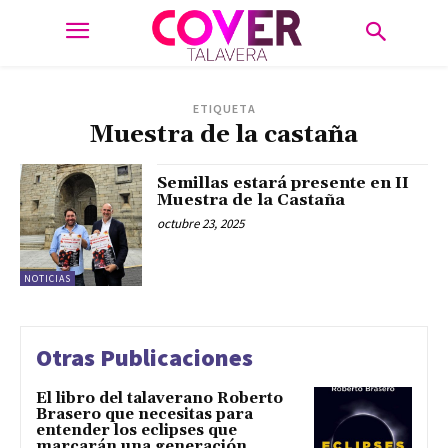
ETIQUETA
Muestra de la castaña
Semillas estará presente en II
Muestra de la Castaña
octubre 23, 2025
NOTICIAS
Otras Publicaciones
El libro del talaverano Roberto
Brasero que necesitas para
entender los eclipses que
marcarán una generación