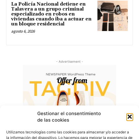
La Policía Nacional detiene en
Talavera a un grupo criminal
especializado en robos en
viviendas cuando iba a actuar en
un bloque residencial
agosto 6, 2026
- Advertisement -
Gestionar el consentimiento
de las cookies
Utilizamos tecnologías como las cookies para almacenar y/o acceder a
la información del dispositivo. Lo hacemos para mejorar la experiencia de