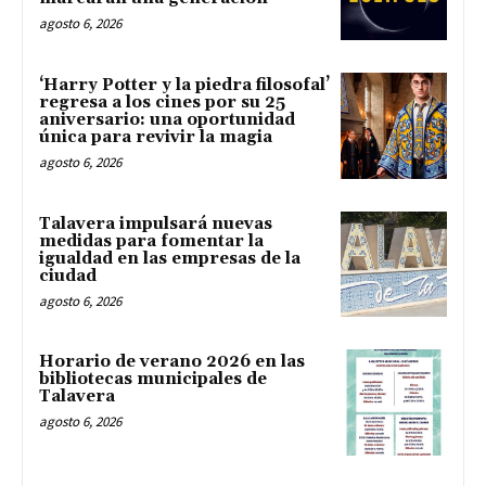
agosto 6, 2026
‘Harry Potter y la piedra filosofal’
regresa a los cines por su 25
aniversario: una oportunidad
única para revivir la magia
agosto 6, 2026
Talavera impulsará nuevas
medidas para fomentar la
igualdad en las empresas de la
ciudad
agosto 6, 2026
Horario de verano 2026 en las
bibliotecas municipales de
Talavera
agosto 6, 2026