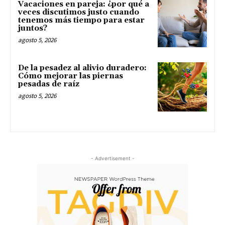
Vacaciones en pareja: ¿por qué a
veces discutimos justo cuando
tenemos más tiempo para estar
juntos?
agosto 5, 2026
De la pesadez al alivio duradero:
Cómo mejorar las piernas
pesadas de raíz
agosto 5, 2026
- Advertisement -