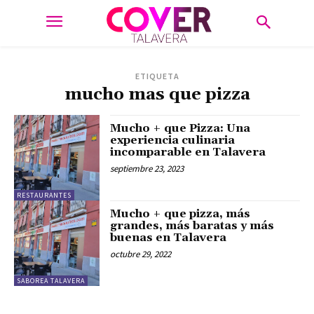
ETIQUETA
mucho mas que pizza
Mucho + que Pizza: Una
experiencia culinaria
incomparable en Talavera
septiembre 23, 2023
RESTAURANTES
Mucho + que pizza, más
grandes, más baratas y más
buenas en Talavera
octubre 29, 2022
SABOREA TALAVERA