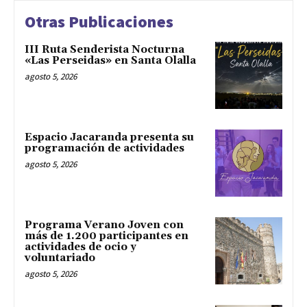
Otras Publicaciones
III Ruta Senderista Nocturna
«Las Perseidas» en Santa Olalla
agosto 5, 2026
Espacio Jacaranda presenta su
programación de actividades
agosto 5, 2026
Programa Verano Joven con
más de 1.200 participantes en
actividades de ocio y
voluntariado
agosto 5, 2026