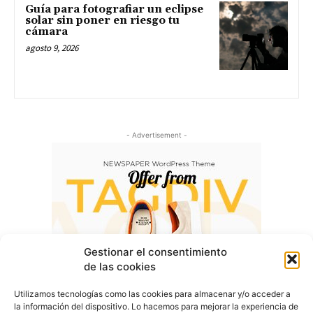
Guía para fotografiar un eclipse
solar sin poner en riesgo tu
cámara
agosto 9, 2026
- Advertisement -
Gestionar el consentimiento
de las cookies
Utilizamos tecnologías como las cookies para almacenar y/o acceder a
la información del dispositivo. Lo hacemos para mejorar la experiencia de