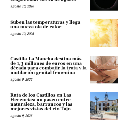
agosto 10, 2026
Suben las temperaturas y llega
una nueva ola de calor
agosto 10, 2026
Castilla-La Mancha destina más
de 1,3 millones de euros en una
década para combatir la trata y la
mutilación genital femenina
agosto 9, 2026
Ruta de los Castillos en Las
Herencias: un paseo entre
naturaleza, barrancos y las
mejores vistas del río Tajo
agosto 9, 2026