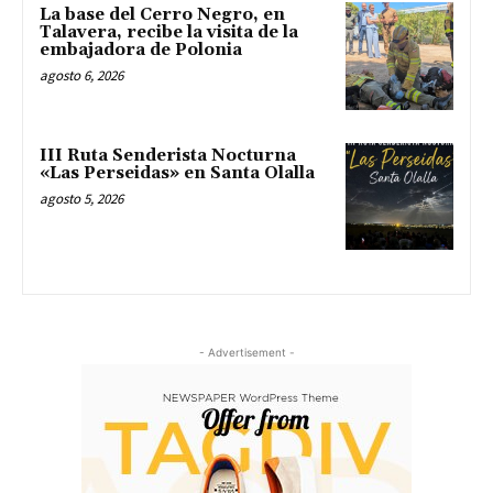
La base del Cerro Negro, en
Talavera, recibe la visita de la
embajadora de Polonia
agosto 6, 2026
III Ruta Senderista Nocturna
«Las Perseidas» en Santa Olalla
agosto 5, 2026
- Advertisement -