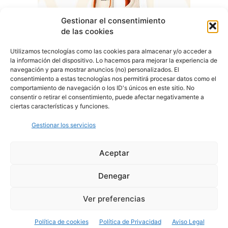
Gestionar el consentimiento
de las cookies
Utilizamos tecnologías como las cookies para almacenar y/o acceder a
la información del dispositivo. Lo hacemos para mejorar la experiencia de
navegación y para mostrar anuncios (no) personalizados. El
consentimiento a estas tecnologías nos permitirá procesar datos como el
comportamiento de navegación o los ID's únicos en este sitio. No
consentir o retirar el consentimiento, puede afectar negativamente a
ciertas características y funciones.
Gestionar los servicios
Aceptar
Denegar
Aviso Legal
Política de Privacidad
Política de Cookies
Ver preferencias
© Cover Talavera 2025 - Talavera de la Reina
Política de cookies
Política de Privacidad
Aviso Legal