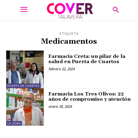
ETIQUETA
Medicamentos
Farmacia Creta: un pilar de la
salud en Puerta de Cuartos
febrero 22, 2024
PUERTA DE CUARTOS
Farmacia Los Tres Olivos: 22
años de compromiso y atención
enero 30, 2024
LA ZONA