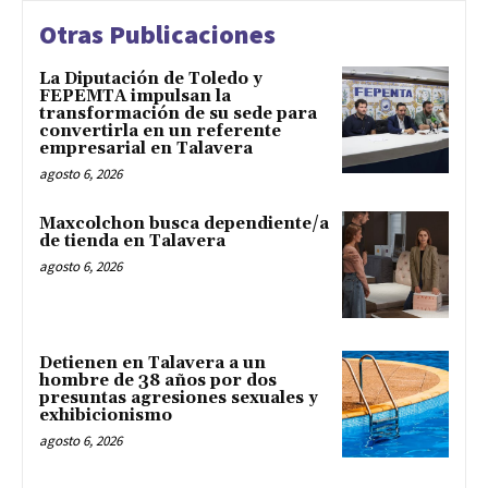
Otras Publicaciones
La Diputación de Toledo y
FEPEMTA impulsan la
transformación de su sede para
convertirla en un referente
empresarial en Talavera
agosto 6, 2026
Maxcolchon busca dependiente/a
de tienda en Talavera
agosto 6, 2026
Detienen en Talavera a un
hombre de 38 años por dos
presuntas agresiones sexuales y
exhibicionismo
agosto 6, 2026