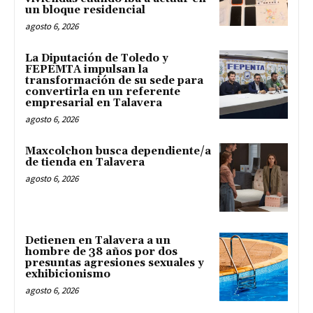
un bloque residencial
agosto 6, 2026
La Diputación de Toledo y
FEPEMTA impulsan la
transformación de su sede para
convertirla en un referente
empresarial en Talavera
agosto 6, 2026
Maxcolchon busca dependiente/a
de tienda en Talavera
agosto 6, 2026
Detienen en Talavera a un
hombre de 38 años por dos
presuntas agresiones sexuales y
exhibicionismo
agosto 6, 2026