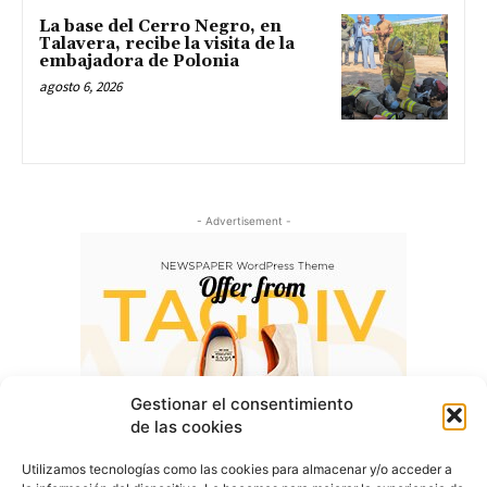
La base del Cerro Negro, en
Talavera, recibe la visita de la
embajadora de Polonia
agosto 6, 2026
- Advertisement -
Gestionar el consentimiento
de las cookies
Utilizamos tecnologías como las cookies para almacenar y/o acceder a