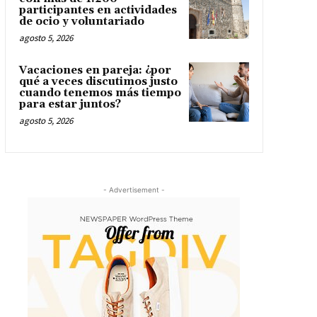
participantes en actividades
de ocio y voluntariado
agosto 5, 2026
Vacaciones en pareja: ¿por
qué a veces discutimos justo
cuando tenemos más tiempo
para estar juntos?
agosto 5, 2026
- Advertisement -