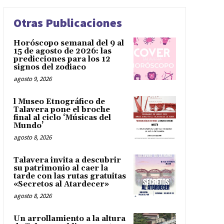
Otras Publicaciones
Horóscopo semanal del 9 al
15 de agosto de 2026: las
predicciones para los 12
signos del zodiaco
agosto 9, 2026
l Museo Etnográfico de
Talavera pone el broche
final al ciclo ‘Músicas del
Mundo’
agosto 8, 2026
Talavera invita a descubrir
su patrimonio al caer la
tarde con las rutas gratuitas
«Secretos al Atardecer»
agosto 8, 2026
Un arrollamiento a la altura