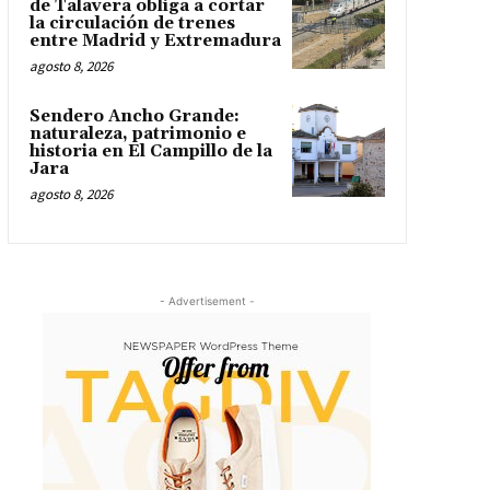
de Talavera obliga a cortar
la circulación de trenes
entre Madrid y Extremadura
agosto 8, 2026
Sendero Ancho Grande:
naturaleza, patrimonio e
historia en El Campillo de la
Jara
agosto 8, 2026
- Advertisement -