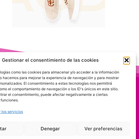
Gestionar el consentimiento de las cookies
logías como las cookies para almacenar y/o acceder a la información
 Lo hacemos para mejorar la experiencia de navegación y para mostrar
rsonalizados. El consentimiento a estas tecnologías nos permitirá
omo el comportamiento de navegación o los ID's únicos en este sitio.
etirar el consentimiento, puede afectar negativamente a ciertas
 funciones.
 los servicios
tar
Denegar
Ver preferencias