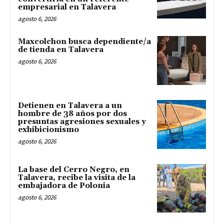
empresarial en Talavera
agosto 6, 2026
Maxcolchon busca dependiente/a
de tienda en Talavera
agosto 6, 2026
Detienen en Talavera a un
hombre de 38 años por dos
presuntas agresiones sexuales y
exhibicionismo
agosto 6, 2026
La base del Cerro Negro, en
Talavera, recibe la visita de la
embajadora de Polonia
agosto 6, 2026