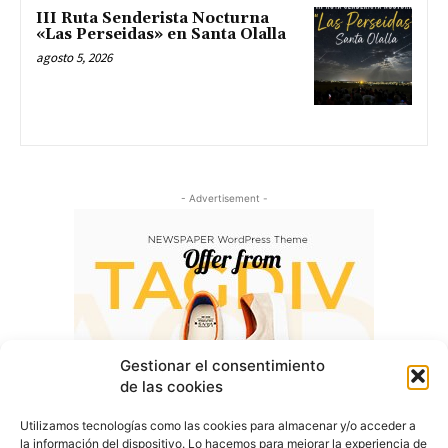
III Ruta Senderista Nocturna
«Las Perseidas» en Santa Olalla
agosto 5, 2026
- Advertisement -
Gestionar el consentimiento
de las cookies
Utilizamos tecnologías como las cookies para almacenar y/o acceder a
la información del dispositivo. Lo hacemos para mejorar la experiencia de