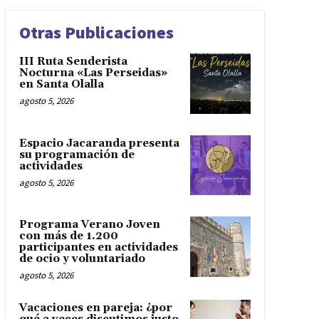
Otras Publicaciones
III Ruta Senderista
Nocturna «Las Perseidas»
en Santa Olalla
agosto 5, 2026
Espacio Jacaranda presenta
su programación de
actividades
agosto 5, 2026
Programa Verano Joven
con más de 1.200
participantes en actividades
de ocio y voluntariado
agosto 5, 2026
Vacaciones en pareja: ¿por