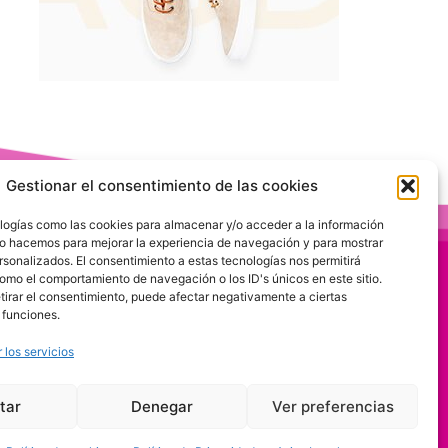
Gestionar el consentimiento de las cookies
logías como las cookies para almacenar y/o acceder a la información
 Lo hacemos para mejorar la experiencia de navegación y para mostrar
rsonalizados. El consentimiento a estas tecnologías nos permitirá
omo el comportamiento de navegación o los ID's únicos en este sitio.
etirar el consentimiento, puede afectar negativamente a ciertas
 funciones.
 los servicios
tar
Denegar
Ver preferencias